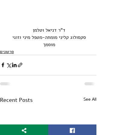
ד"ר דניאל וטלמן 
סקסולוג קליני מומחה-מטפל מיני וזוגי 
מוסמך 
סרטונים
Recent Posts
See All