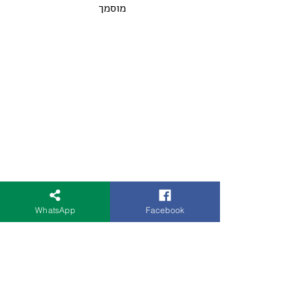
מוסמך 
WhatsApp
Facebook
מאמרים וכתבות