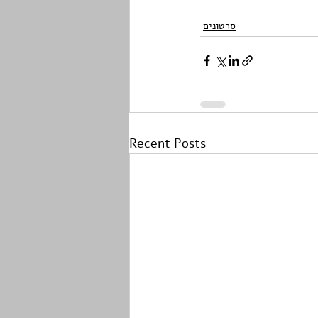
סרטונים
Recent Posts