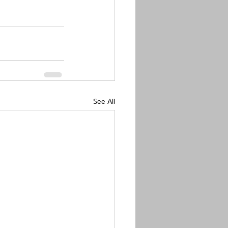
See All